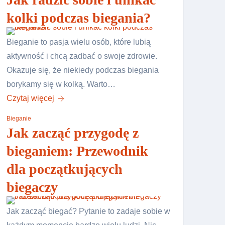
kolki podczas biegania?
Bieganie to pasja wielu osób, które lubią
aktywność i chcą zadbać o swoje zdrowie.
Okazuje się, że niekiedy podczas biegania
borykamy się w kolką. Warto…
Czytaj więcej
Bieganie
Jak zacząć przygodę z
bieganiem: Przewodnik
dla początkujących
biegaczy
Jak zacząć biegać? Pytanie to zadaje sobie w