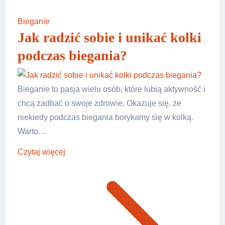
Bieganie
Jak radzić sobie i unikać kolki
podczas biegania?
Bieganie to pasja wielu osób, które lubią aktywność i
chcą zadbać o swoje zdrowie. Okazuje się, że
niekiedy podczas biegania borykamy się w kolką.
Warto…
Czytaj więcej