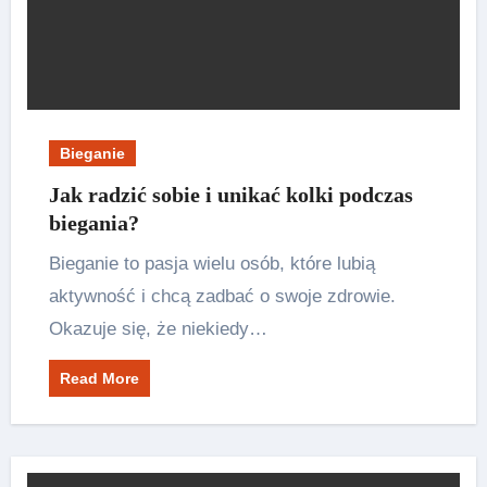
Bieganie
Jak radzić sobie i unikać kolki podczas
biegania?
Bieganie to pasja wielu osób, które lubią
aktywność i chcą zadbać o swoje zdrowie.
Okazuje się, że niekiedy…
Read More