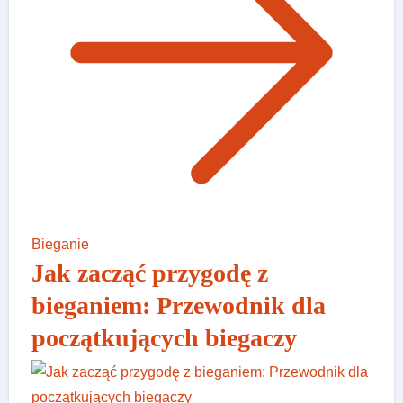
Bieganie
Jak zacząć przygodę z
bieganiem: Przewodnik dla
początkujących biegaczy