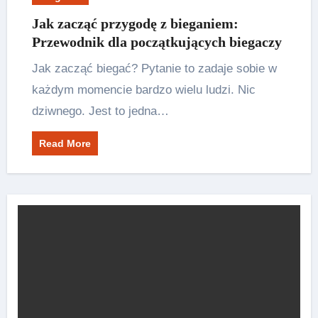
Jak zacząć przygodę z bieganiem:
Przewodnik dla początkujących biegaczy
Jak zacząć biegać? Pytanie to zadaje sobie w
każdym momencie bardzo wielu ludzi. Nic
dziwnego. Jest to jedna…
Read More