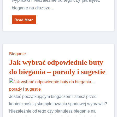
wyprawki? Niezależnie od tego czy planujesz
bieganie na dłuższe…
Read More
Bieganie
Jak wybrać odpowiednie buty
do biegania – porady i sugestie
Jesteś początkującym biegaczem i stoisz przed
koniecznością skompletowania sportowej wyprawki?
Niezależnie od tego czy planujesz bieganie na