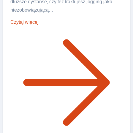
dłuższe dystanse, czy też traktujesz jogging jako
niezobowiązującą…
Czytaj więcej