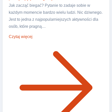
Jak zacząć biegać? Pytanie to zadaje sobie w
każdym momencie bardzo wielu ludzi. Nic dziwnego.
Jest to jedna z najpopularniejszych aktywności dla
osób, które pragną…
Czytaj więcej