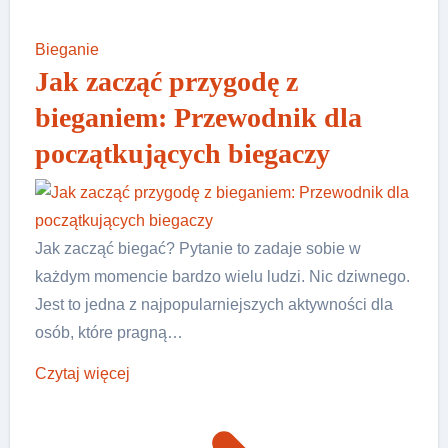
Bieganie
Jak zacząć przygodę z
bieganiem: Przewodnik dla
początkujących biegaczy
Jak zacząć biegać? Pytanie to zadaje sobie w
każdym momencie bardzo wielu ludzi. Nic dziwnego.
Jest to jedna z najpopularniejszych aktywności dla
osób, które pragną…
Czytaj więcej