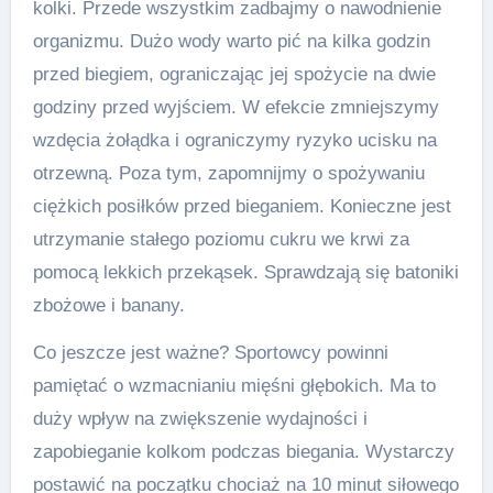
kolki. Przede wszystkim zadbajmy o nawodnienie
organizmu. Dużo wody warto pić na kilka godzin
przed biegiem, ograniczając jej spożycie na dwie
godziny przed wyjściem. W efekcie zmniejszymy
wzdęcia żołądka i ograniczymy ryzyko ucisku na
otrzewną. Poza tym, zapomnijmy o spożywaniu
ciężkich posiłków przed bieganiem. Konieczne jest
utrzymanie stałego poziomu cukru we krwi za
pomocą lekkich przekąsek. Sprawdzają się batoniki
zbożowe i banany.
Co jeszcze jest ważne? Sportowcy powinni
pamiętać o wzmacnianiu mięśni głębokich. Ma to
duży wpływ na zwiększenie wydajności i
zapobieganie kolkom podczas biegania. Wystarczy
postawić na początku chociaż na 10 minut siłowego