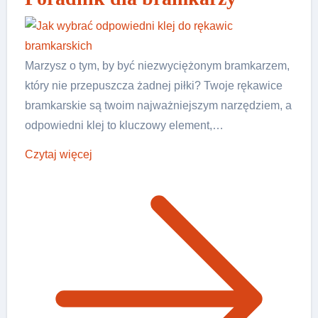
Marzysz o tym, by być niezwyciężonym bramkarzem,
który nie przepuszcza żadnej piłki? Twoje rękawice
bramkarskie są twoim najważniejszym narzędziem, a
odpowiedni klej to kluczowy element,…
Czytaj więcej