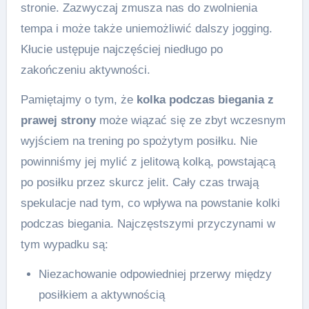
stronie. Zazwyczaj zmusza nas do zwolnienia
tempa i może także uniemożliwić dalszy jogging.
Kłucie ustępuje najczęściej niedługo po
zakończeniu aktywności.
Pamiętajmy o tym, że
kolka podczas biegania z
prawej strony
może wiązać się ze zbyt wczesnym
wyjściem na trening po spożytym posiłku. Nie
powinniśmy jej mylić z jelitową kolką, powstającą
po posiłku przez skurcz jelit. Cały czas trwają
spekulacje nad tym, co wpływa na powstanie kolki
podczas biegania. Najczęstszymi przyczynami w
tym wypadku są:
Niezachowanie odpowiedniej przerwy między
posiłkiem a aktywnością