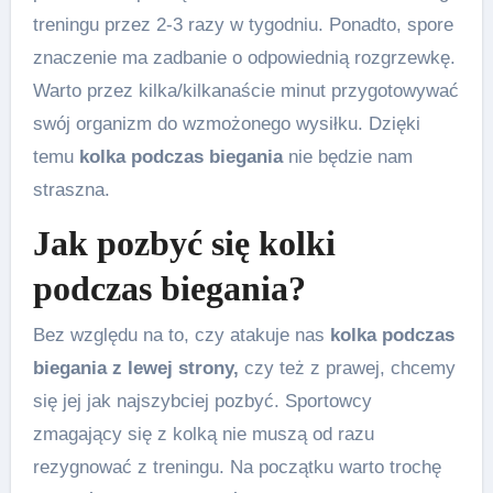
treningu przez 2-3 razy w tygodniu. Ponadto, spore
znaczenie ma zadbanie o odpowiednią rozgrzewkę.
Warto przez kilka/kilkanaście minut przygotowywać
swój organizm do wzmożonego wysiłku. Dzięki
temu
kolka podczas biegania
nie będzie nam
straszna.
Jak pozbyć się kolki
podczas biegania?
Bez względu na to, czy atakuje nas
kolka podczas
biegania z lewej strony,
czy też z prawej, chcemy
się jej jak najszybciej pozbyć. Sportowcy
zmagający się z kolką nie muszą od razu
rezygnować z treningu. Na początku warto trochę