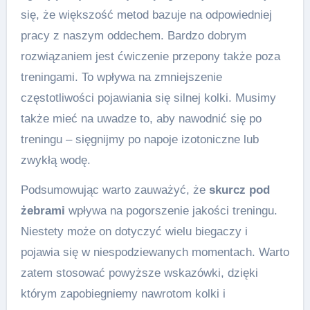
się, że większość metod bazuje na odpowiedniej
pracy z naszym oddechem. Bardzo dobrym
rozwiązaniem jest ćwiczenie przepony także poza
treningami. To wpływa na zmniejszenie
częstotliwości pojawiania się silnej kolki. Musimy
także mieć na uwadze to, aby nawodnić się po
treningu – sięgnijmy po napoje izotoniczne lub
zwykłą wodę.
Podsumowując warto zauważyć, że
skurcz pod
żebrami
wpływa na pogorszenie jakości treningu.
Niestety może on dotyczyć wielu biegaczy i
pojawia się w niespodziewanych momentach. Warto
zatem stosować powyższe wskazówki, dzięki
którym zapobiegniemy nawrotom kolki i