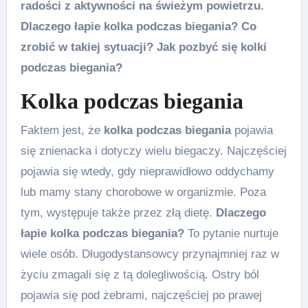
radości z aktywności na świeżym powietrzu.
Dlaczego łapie kolka podczas biegania? Co
zrobić w takiej sytuacji? Jak pozbyć się kolki
podczas biegania?
Kolka podczas biegania
Faktem jest, że
kolka podczas biegania
pojawia
się znienacka i dotyczy wielu biegaczy. Najczęściej
pojawia się wtedy, gdy nieprawidłowo oddychamy
lub mamy stany chorobowe w organizmie. Poza
tym, występuje także przez złą dietę.
Dlaczego
łapie kolka podczas biegania?
To pytanie nurtuje
wiele osób. Długodystansowcy przynajmniej raz w
życiu zmagali się z tą dolegliwością. Ostry ból
pojawia się pod żebrami, najczęściej po prawej