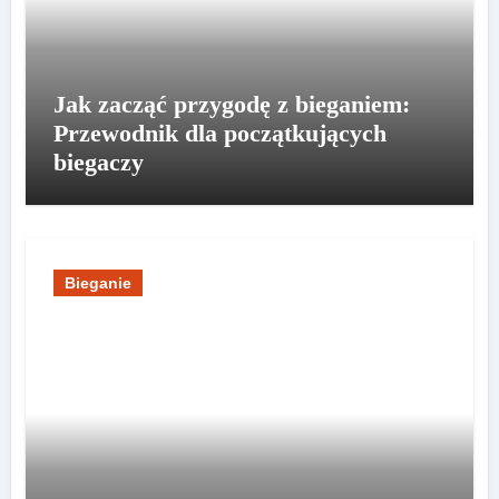
Jak zacząć przygodę z bieganiem:
Przewodnik dla początkujących
biegaczy
Bieganie