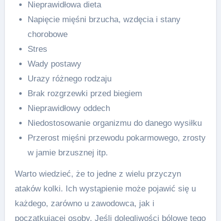
Nieprawidłowa dieta
Napięcie mięśni brzucha, wzdęcia i stany
chorobowe
Stres
Wady postawy
Urazy różnego rodzaju
Brak rozgrzewki przed biegiem
Nieprawidłowy oddech
Niedostosowanie organizmu do danego wysiłku
Przerost mięśni przewodu pokarmowego, zrosty
w jamie brzusznej itp.
Warto wiedzieć, że to jedne z wielu przyczyn
ataków kolki. Ich wystąpienie może pojawić się u
każdego, zarówno u zawodowca, jak i
początkującej osoby. Jeśli dolegliwości bólowe tego