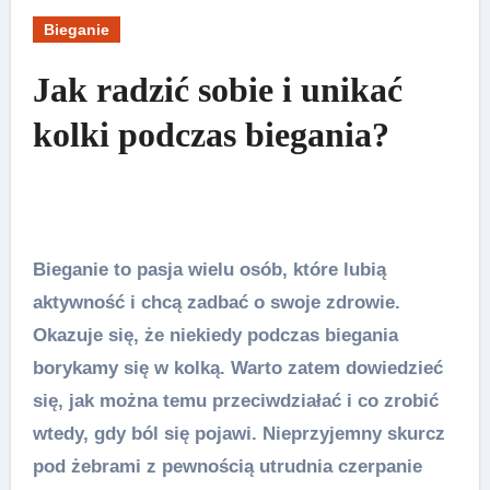
Bieganie
Jak radzić sobie i unikać
kolki podczas biegania?
Bieganie to pasja wielu osób, które lubią
aktywność i chcą zadbać o swoje zdrowie.
Okazuje się, że niekiedy podczas biegania
borykamy się w kolką. Warto zatem dowiedzieć
się, jak można temu przeciwdziałać i co zrobić
wtedy, gdy ból się pojawi. Nieprzyjemny skurcz
pod żebrami z pewnością utrudnia czerpanie